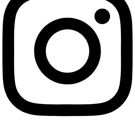
Seelsorgeeinheit