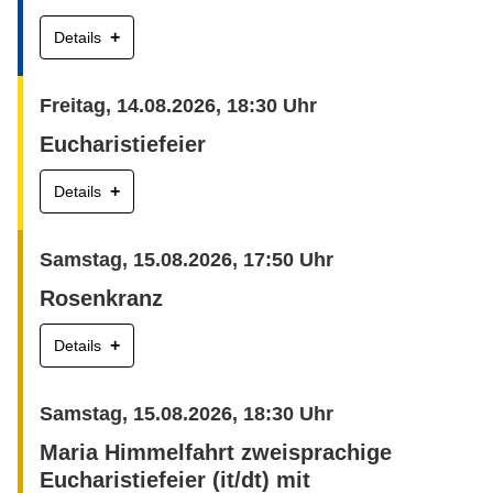
+
Details
Freitag, 14.08.2026, 18:30 Uhr
Eucharistiefeier
+
Details
Samstag, 15.08.2026, 17:50 Uhr
Rosenkranz
+
Details
Samstag, 15.08.2026, 18:30 Uhr
Maria Himmelfahrt zweisprachige
Eucharistiefeier (it/dt) mit