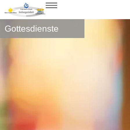
Gottesdienste