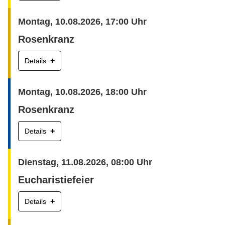
Montag, 10.08.2026, 17:00 Uhr
Rosenkranz
+
Details
Montag, 10.08.2026, 18:00 Uhr
Rosenkranz
+
Details
Dienstag, 11.08.2026, 08:00 Uhr
Eucharistiefeier
+
Details