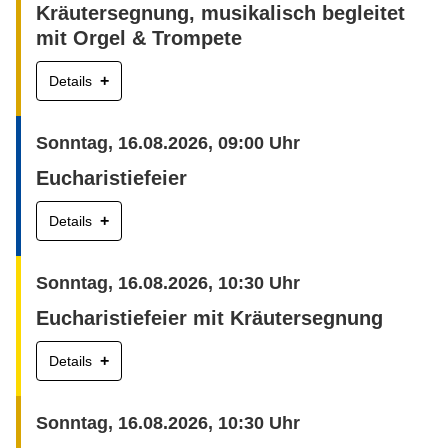
Kräutersegnung, musikalisch begleitet
mit Orgel & Trompete
+
Details
Sonntag, 16.08.2026, 09:00 Uhr
Eucharistiefeier
+
Details
Sonntag, 16.08.2026, 10:30 Uhr
Eucharistiefeier mit Kräutersegnung
+
Details
Sonntag, 16.08.2026, 10:30 Uhr