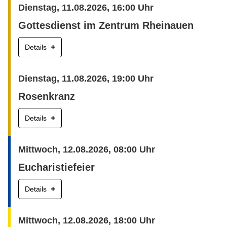
Dienstag, 11.08.2026, 16:00 Uhr
Gottesdienst im Zentrum Rheinauen
+
Details
Dienstag, 11.08.2026, 19:00 Uhr
Rosenkranz
+
Details
Mittwoch, 12.08.2026, 08:00 Uhr
Eucharistiefeier
+
Details
Mittwoch, 12.08.2026, 18:00 Uhr