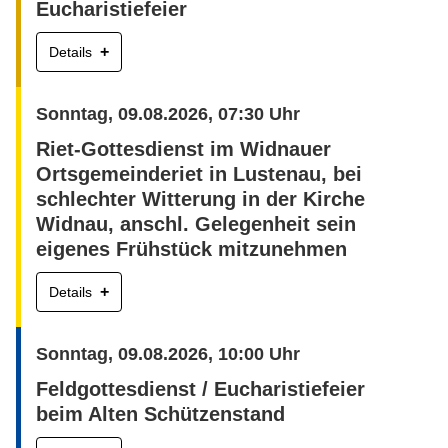
Eucharistiefeier
+
Details
Sonntag, 09.08.2026, 07:30 Uhr
Riet-Gottesdienst im Widnauer
Ortsgemeinderiet in Lustenau, bei
schlechter Witterung in der Kirche
Widnau, anschl. Gelegenheit sein
eigenes Frühstück mitzunehmen
+
Details
Sonntag, 09.08.2026, 10:00 Uhr
Feldgottesdienst / Eucharistiefeier
beim Alten Schützenstand