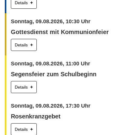
+
Details
Sonntag, 09.08.2026, 10:30 Uhr
Gottesdienst mit Kommunionfeier
+
Details
Sonntag, 09.08.2026, 11:00 Uhr
Segensfeier zum Schulbeginn
+
Details
Sonntag, 09.08.2026, 17:30 Uhr
Rosenkranzgebet
+
Details