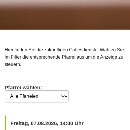
Hier finden Sie die zukünftigen Gottesdienste. Wählen Sie
im Filter die entsprechende Pfarrei aus um die Anzeige zu
steuern.
Pfarrei wählen:
Freitag, 07.08.2026, 14:00 Uhr