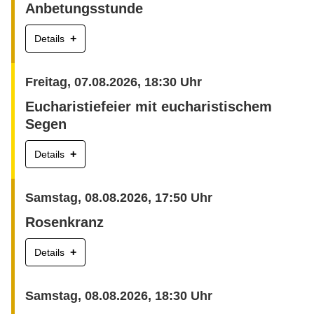
Anbetungsstunde
+
Details
Freitag, 07.08.2026, 18:30 Uhr
Eucharistiefeier mit eucharistischem
Segen
+
Details
Samstag, 08.08.2026, 17:50 Uhr
Rosenkranz
+
Details
Samstag, 08.08.2026, 18:30 Uhr