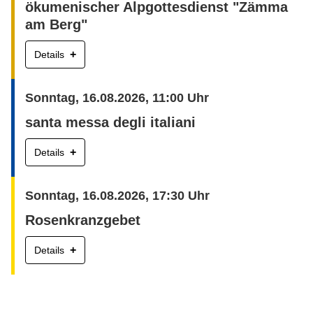
ökumenischer Alpgottesdienst "Zämma
am Berg"
+
Details
Sonntag, 16.08.2026, 11:00 Uhr
santa messa degli italiani
+
Details
Sonntag, 16.08.2026, 17:30 Uhr
Rosenkranzgebet
+
Details
Montag, 17.08.2026, 17:00 Uhr