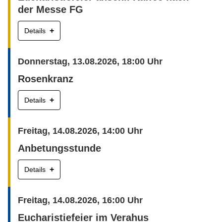
der Messe FG
+
Details
Donnerstag, 13.08.2026, 18:00 Uhr
Rosenkranz
+
Details
Freitag, 14.08.2026, 14:00 Uhr
Anbetungsstunde
+
Details
Freitag, 14.08.2026, 16:00 Uhr
Eucharistiefeier im Verahus