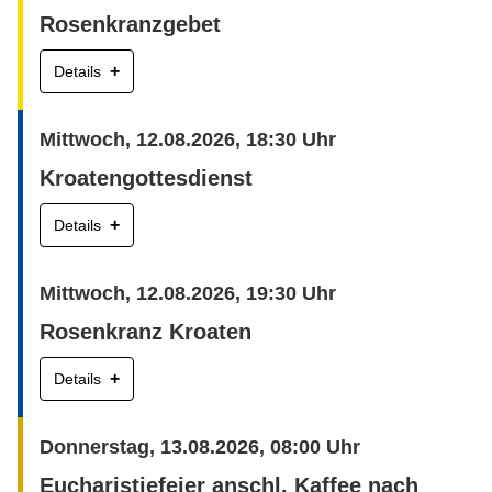
Rosenkranzgebet
+
Details
Mittwoch, 12.08.2026, 18:30 Uhr
Kroatengottesdienst
+
Details
Mittwoch, 12.08.2026, 19:30 Uhr
Rosenkranz Kroaten
+
Details
Donnerstag, 13.08.2026, 08:00 Uhr
Eucharistiefeier anschl. Kaffee nach