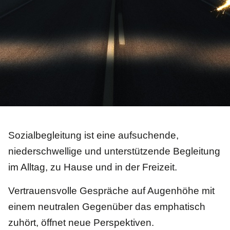
Sozialbegleitung ist eine aufsuchende,
niederschwellige und unterstützende Begleitung
im Alltag, zu Hause und in der Freizeit.
Vertrauensvolle Gespräche auf Augenhöhe mit
einem neutralen Gegenüber das emphatisch
zuhört, öffnet neue Perspektiven.