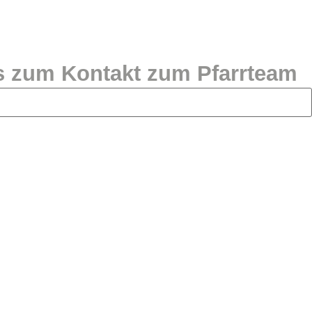
is zum Kontakt zum Pfarrteam