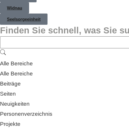
Widnau
Seelsorgeeinheit
Finden Sie schnell, was Sie 
Alle Bereiche
Alle Bereiche
Beiträge
Seiten
Neuigkeiten
Personenverzeichnis
Projekte