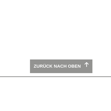
ZURÜCK NACH OBEN