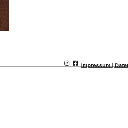
Impressum | Date