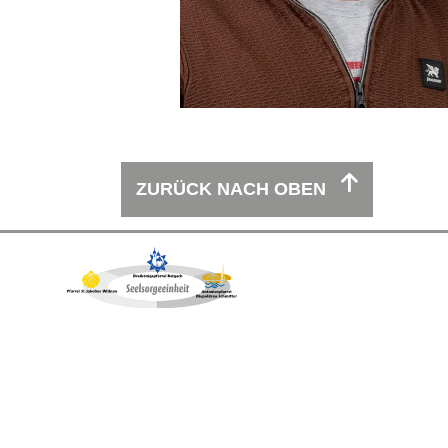
ZURÜCK NACH OBEN