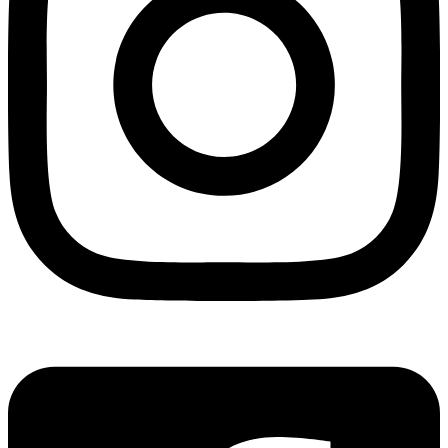
Seelsorgeeinheit