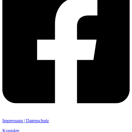
Impressum | Datenschutz
Kontakte