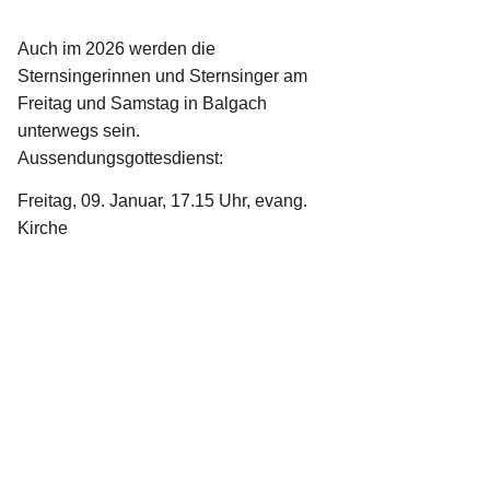
Auch im 2026 werden die
Sternsingerinnen und Sternsinger am
Freitag und Samstag in Balgach
unterwegs sein.
Aussendungsgottesdienst:
Freitag, 09. Januar, 17.15 Uhr, evang.
Kirche