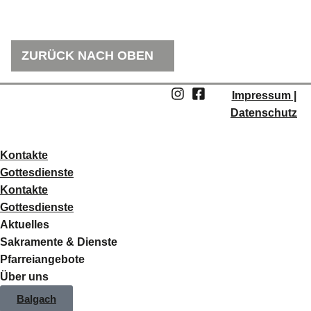
ZURÜCK NACH OBEN
Impressum |
Datenschutz
Kontakte
Gottesdienste
Kontakte
Gottesdienste
Aktuelles
Sakramente & Dienste
Pfarreiangebote
Über uns
Balgach