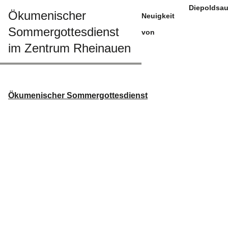
Diepoldsa
Ökumenischer
Neuigkeit
Sommergottesdienst
von
im Zentrum Rheinauen
Ökumenischer Sommergottesdienst