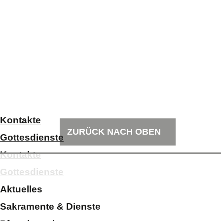
Kontakte
ZURÜCK NACH OBEN
Gottesdienste
Kontakte
Gottesdienste
Aktuelles
Sakramente & Dienste