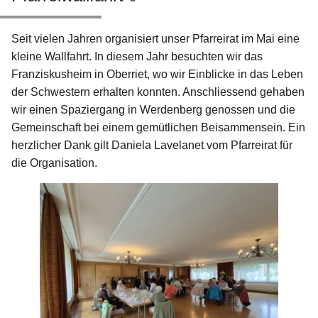
Seit vielen Jahren organisiert unser Pfarreirat im Mai eine
kleine Wallfahrt. In diesem Jahr besuchten wir das
Franziskusheim in Oberriet, wo wir Einblicke in das Leben
der Schwestern erhalten konnten. Anschliessend gehaben
wir einen Spaziergang in Werdenberg genossen und die
Gemeinschaft bei einem gemütlichen Beisammensein. Ein
herzlicher Dank gilt Daniela Lavelanet vom Pfarreirat für
die Organisation.