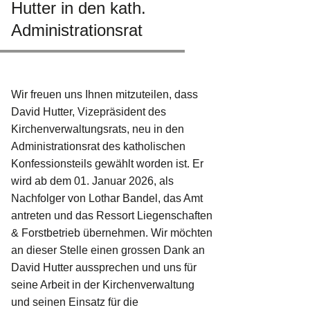
Hutter in den kath.
Administrationsrat
Wir freuen uns Ihnen mitzuteilen, dass
David Hutter, Vizepräsident des
Kirchenverwaltungsrats, neu in den
Administrationsrat des katholischen
Konfessionsteils gewählt worden ist. Er
wird ab dem 01. Januar 2026, als
Nachfolger von Lothar Bandel, das Amt
antreten und das Ressort Liegenschaften
& Forstbetrieb übernehmen. Wir möchten
an dieser Stelle einen grossen Dank an
David Hutter aussprechen und uns für
seine Arbeit in der Kirchenverwaltung
und seinen Einsatz für die