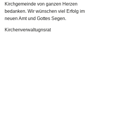
Kirchgemeinde von ganzen Herzen
bedanken. Wir wünschen viel Erfolg im
neuen Amt und Gottes Segen.
Kirchenverwaltugnsrat