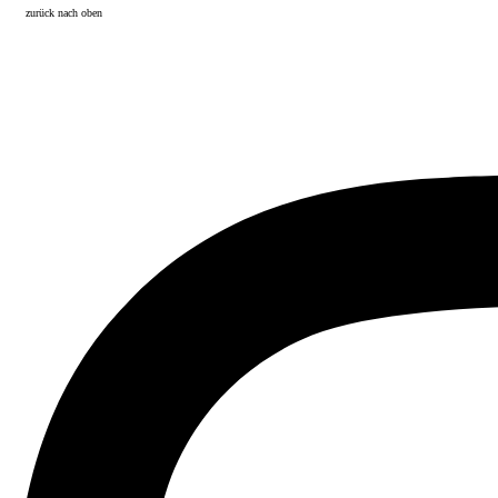
zurück nach oben