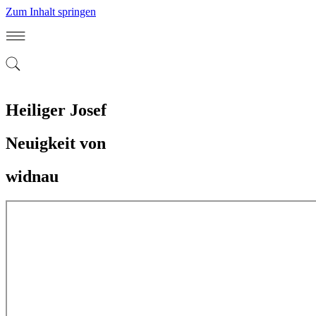
Zum Inhalt springen
Heiliger Josef
Neuigkeit von
widnau